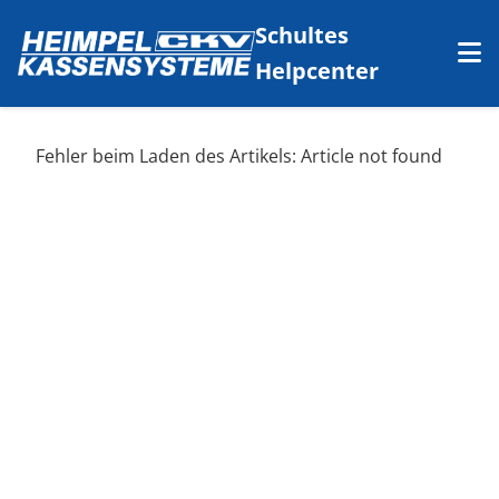
Schultes
Helpcenter
Fehler beim Laden des Artikels: Article not found