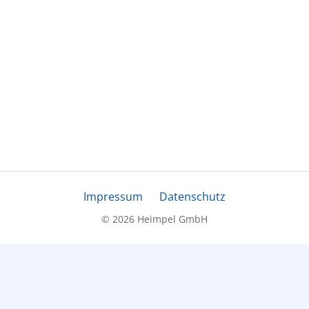
Impressum
Datenschutz
© 2026 Heimpel GmbH