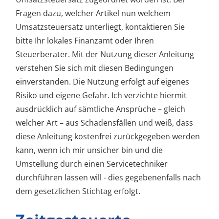
Fragen dazu, welcher Artikel nun welchem
Umsatzsteuersatz unterliegt, kontaktieren Sie
bitte Ihr lokales Finanzamt oder Ihren
Steuerberater. Mit der Nutzung dieser Anleitung
verstehen Sie sich mit diesen Bedingungen
einverstanden. Die Nutzung erfolgt auf eigenes
Risiko und eigene Gefahr. Ich verzichte hiermit
ausdrücklich auf sämtliche Ansprüche – gleich
welcher Art – aus Schadensfällen und weiß, dass
diese Anleitung kostenfrei zurückgegeben werden
kann, wenn ich mir unsicher bin und die
Umstellung durch einen Servicetechniker
durchführen lassen will - dies gegebenenfalls nach
dem gesetzlichen Stichtag erfolgt.