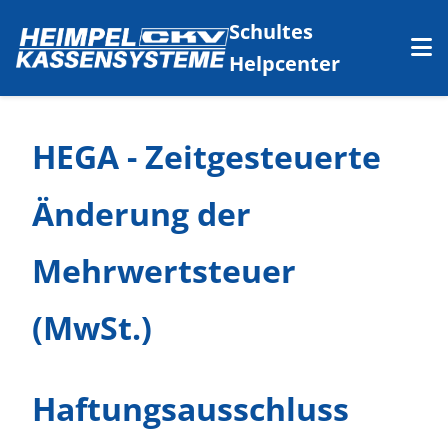
Schultes
Helpcenter
HEGA - Zeitgesteuerte
Änderung der
Mehrwertsteuer
(MwSt.)
Haftungsausschluss