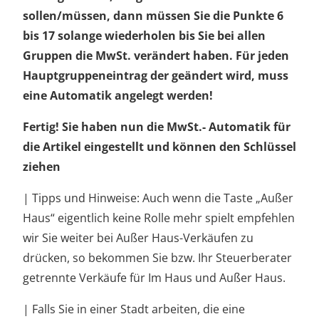
sollen/müssen, dann müssen Sie die Punkte 6
bis 17 solange wiederholen bis Sie bei allen
Gruppen die MwSt. verändert haben. Für jeden
Hauptgruppeneintrag der geändert wird, muss
eine Automatik angelegt werden!
Fertig! Sie haben nun die MwSt.- Automatik für
die Artikel eingestellt und können den Schlüssel
ziehen
| Tipps und Hinweise: Auch wenn die Taste „Außer
Haus“ eigentlich keine Rolle mehr spielt empfehlen
wir Sie weiter bei Außer Haus-Verkäufen zu
drücken, so bekommen Sie bzw. Ihr Steuerberater
getrennte Verkäufe für Im Haus und Außer Haus.
| Falls Sie in einer Stadt arbeiten, die eine