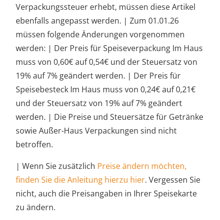
Verpackungssteuer erhebt, müssen diese Artikel
ebenfalls angepasst werden. | Zum 01.01.26
müssen folgende Änderungen vorgenommen
werden: | Der Preis für Speiseverpackung Im Haus
muss von 0,60€ auf 0,54€ und der Steuersatz von
19% auf 7% geändert werden. | Der Preis für
Speisebesteck Im Haus muss von 0,24€ auf 0,21€
und der Steuersatz von 19% auf 7% geändert
werden. | Die Preise und Steuersätze für Getränke
sowie Außer-Haus Verpackungen sind nicht
betroffen.
| Wenn Sie zusätzlich
Preise ändern möchten,
finden Sie die Anleitung hierzu hier
. Vergessen Sie
nicht, auch die Preisangaben in Ihrer Speisekarte
zu ändern.