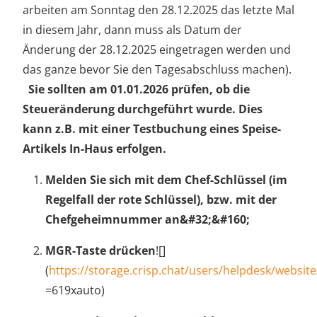
arbeiten am Sonntag den 28.12.2025 das letzte Mal
in diesem Jahr, dann muss als Datum der
Änderung der 28.12.2025 eingetragen werden und
das ganze bevor Sie den Tagesabschluss machen).
Sie sollten am 01.01.2026 prüfen, ob die
Steueränderung durchgeführt wurde. Dies
kann z.B. mit einer Testbuchung eines Speise-
Artikels In-Haus erfolgen.
Melden Sie sich mit dem Chef-Schlüssel (im
Regelfall der rote Schlüssel), bzw. mit der
Chefgeheimnummer an&#32;&#160;
MGR-Taste drücken
![]
(
https://storage.crisp.chat/users/helpdesk/websi
=619xauto)