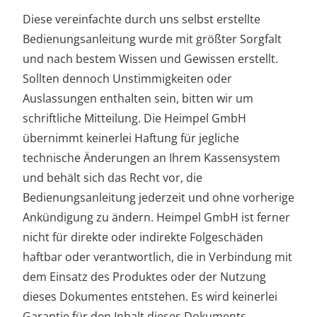
Diese vereinfachte durch uns selbst erstellte
Bedienungsanleitung wurde mit größter Sorgfalt
und nach bestem Wissen und Gewissen erstellt.
Sollten dennoch Unstimmigkeiten oder
Auslassungen enthalten sein, bitten wir um
schriftliche Mitteilung. Die Heimpel GmbH
übernimmt keinerlei Haftung für jegliche
technische Änderungen an Ihrem Kassensystem
und behält sich das Recht vor, die
Bedienungsanleitung jederzeit und ohne vorherige
Ankündigung zu ändern. Heimpel GmbH ist ferner
nicht für direkte oder indirekte Folgeschäden
haftbar oder verantwortlich, die in Verbindung mit
dem Einsatz des Produktes oder der Nutzung
dieses Dokumentes entstehen. Es wird keinerlei
Garantie für den Inhalt dieses Dokuments