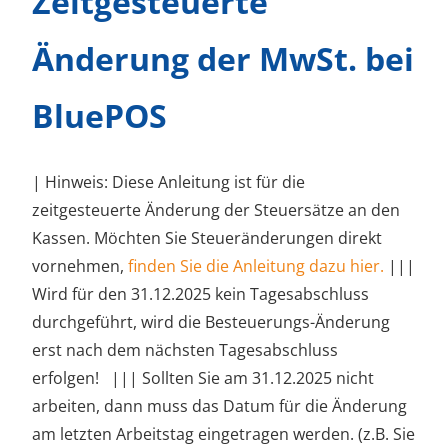
Zeitgesteuerte
Änderung der MwSt. bei
BluePOS
| Hinweis: Diese Anleitung ist für die
zeitgesteuerte Änderung der Steuersätze an den
Kassen. Möchten Sie Steueränderungen direkt
vornehmen,
finden Sie die Anleitung dazu hier.
|||
Wird für den 31.12.2025 kein Tagesabschluss
durchgeführt, wird die Besteuerungs-Änderung
erst nach dem nächsten Tagesabschluss
erfolgen! ||| Sollten Sie am 31.12.2025 nicht
arbeiten, dann muss das Datum für die Änderung
am letzten Arbeitstag eingetragen werden. (z.B. Sie