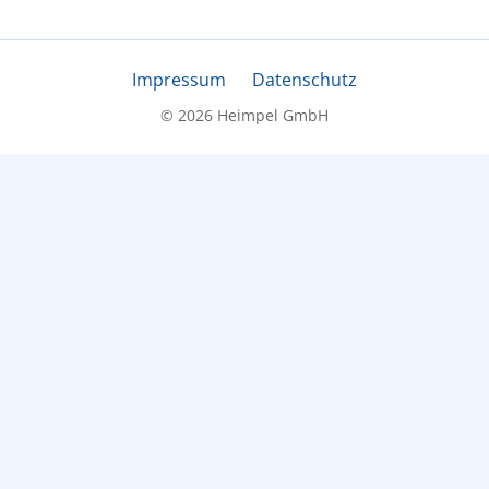
Impressum
Datenschutz
© 2026 Heimpel GmbH