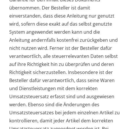
übernommen. Der Besteller ist damit
einverstanden, dass diese Anleitung nur genutzt
wird, sofern diese exakt auf das selbst genutzte
System angewendet werden kann und die
Anleitung andernfalls kostenfrei zurückgeben und
nicht nutzen wird. Ferner ist der Besteller dafür
verantwortlich, alle steuerrelevanten Daten selbst
auf ihre Richtigkeit hin zu überprüfen und deren
Richtigkeit sicherzustellen. Insbesondere ist der
Besteller dafür verantwortlich, dass seine Waren
und Dienstleistungen mit dem korrekten
Umsatzsteuersatz erfasst sind und ausgewiesen
werden. Ebenso sind die Änderungen des
Umsatzsteuersatzes bei jedem einzelnen Artikel zu
kontrollieren, damit jeder Artikel dem korrekten
Umsatzsteuersatz zugeordnet worden ist. Bei